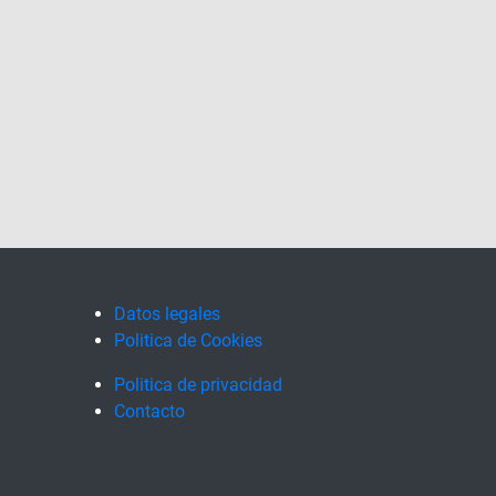
Datos legales
Politica de Cookies
Politica de privacidad
Contacto