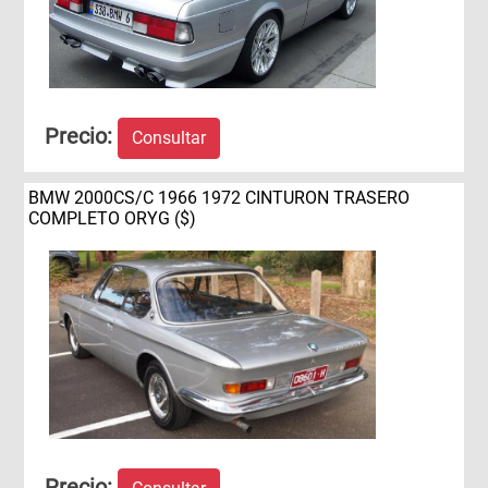
Precio:
Consultar
BMW 2000CS/C 1966 1972 CINTURON TRASERO
COMPLETO ORYG ($)
Precio: