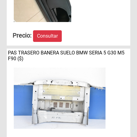
Precio:
Consultar
PAS TRASERO BANERA SUELO BMW SERIA 5 G30 M5
F90 ($)