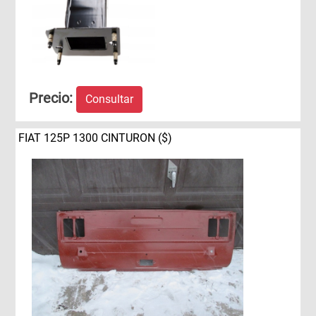
Precio:
Consultar
FIAT 125P 1300 CINTURON ($)