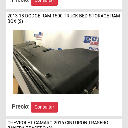
Consultar
2013 18 DODGE RAM 1500 TRUCK BED STORAGE RAM
BOX ($)
Precio:
Consultar
CHEVROLET CAMARO 2016 CINTURON TRASERO