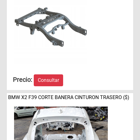
Precio:
Consultar
BMW X2 F39 CORTE BANERA CINTURON TRASERO ($)