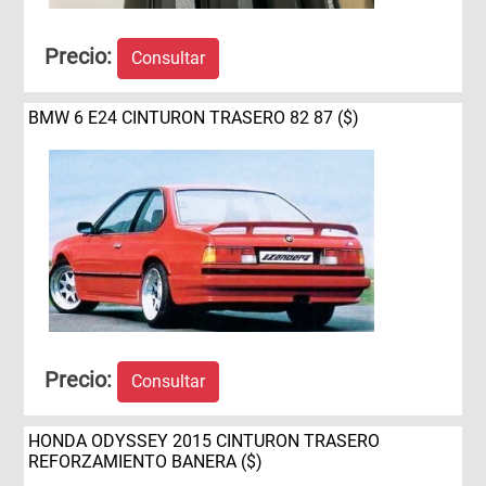
Precio:
Consultar
BMW 6 E24 CINTURON TRASERO 82 87 ($)
Precio:
Consultar
HONDA ODYSSEY 2015 CINTURON TRASERO
REFORZAMIENTO BANERA ($)