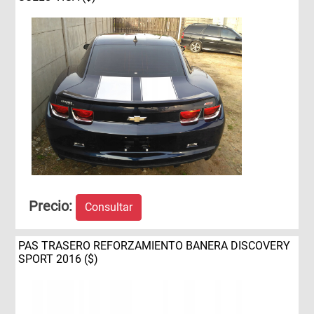
Precio:
Consultar
PAS TRASERO REFORZAMIENTO BANERA DISCOVERY
SPORT 2016 ($)