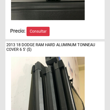
Precio:
Consultar
2013 18 DODGE RAM HARD ALUMINUM TONNEAU
COVER 6 5' ($)