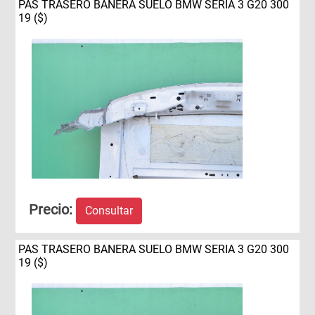
PAS TRASERO BANERA SUELO BMW SERIA 3 G20 300
19 ($)
Precio:
Consultar
PAS TRASERO BANERA SUELO BMW SERIA 3 G20 300
19 ($)