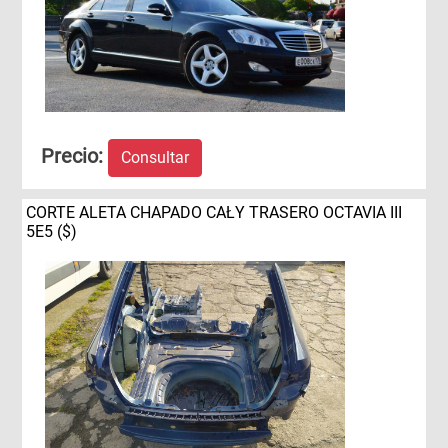
Precio:
Consultar
CORTE ALETA CHAPADO CAŁY TRASERO OCTAVIA III
5E5 ($)