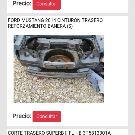
Precio:
Consultar
FORD MUSTANG 2014 CINTURON TRASERO
REFORZAMIENTO BANERA ($)
Precio:
Consultar
CORTE TRASERO SUPERB II FL HB 3T5813301A