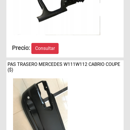
Precio:
Consultar
PAS TRASERO MERCEDES W111W112 CABRIO COUPE
($)