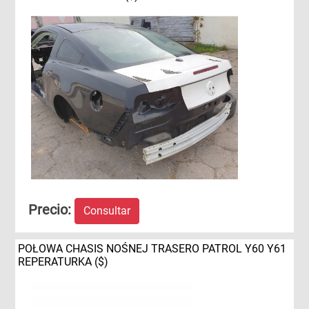
Precio:
Consultar
POŁOWA CHASIS NOŚNEJ TRASERO PATROL Y60 Y61
REPERATURKA ($)