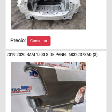
Precio:
Consultar
2019 2020 RAM 1500 SIDE PANEL 68322378AD ($)