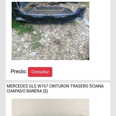
Precio:
Consultar
MERCEDES GLE W167 CINTURON TRASERO ŚCIANA
CHAPADO BANERA ($)