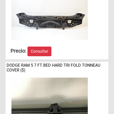
Precio:
Consultar
DODGE RAM 5 7 FT BED HARD TRI FOLD TONNEAU
COVER ($)