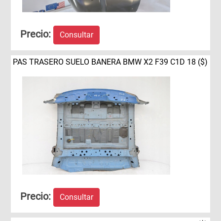
Precio:
Consultar
PAS TRASERO SUELO BANERA BMW X2 F39 C1D 18 ($)
Precio:
Consultar