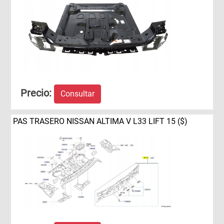
Precio:
Consultar
PAS TRASERO NISSAN ALTIMA V L33 LIFT 15 ($)