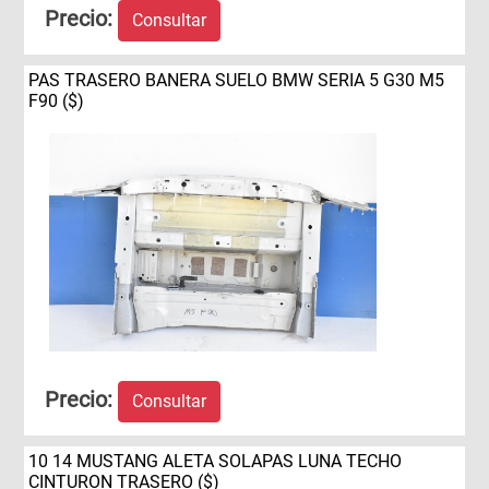
Precio:
Consultar
PAS TRASERO BANERA SUELO BMW SERIA 5 G30 M5
F90 ($)
Precio:
Consultar
10 14 MUSTANG ALETA SOLAPAS LUNA TECHO
CINTURON TRASERO ($)