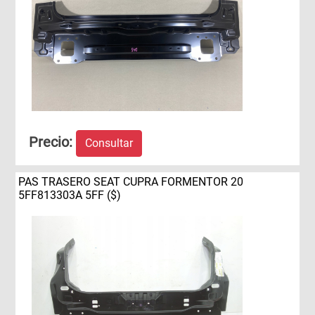
Precio:
Consultar
PAS TRASERO SEAT CUPRA FORMENTOR 20
5FF813303A 5FF ($)