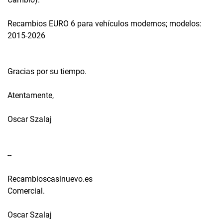
Recambios EURO 6 para vehículos modernos; modelos:
2015-2026
Gracias por su tiempo.
Atentamente,
Oscar Szalaj
--
Recambioscasinuevo.es
Comercial.
Oscar Szalaj