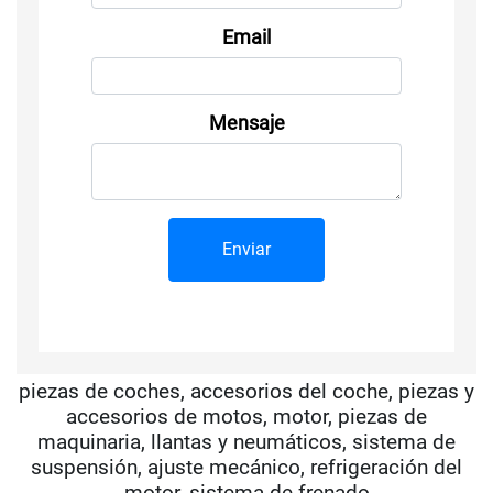
Email
Mensaje
piezas de coches, accesorios del coche, piezas y
accesorios de motos, motor, piezas de
maquinaria, llantas y neumáticos, sistema de
suspensión, ajuste mecánico, refrigeración del
motor, sistema de frenado