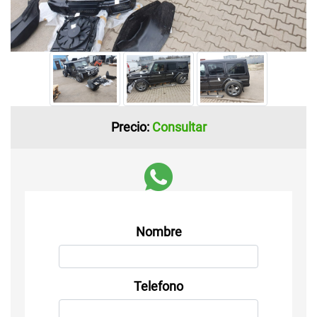
Precio:
Consultar
Nombre
Telefono