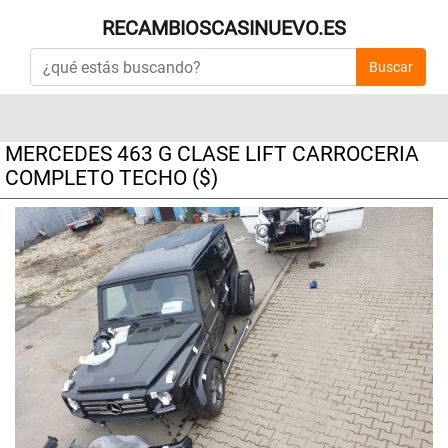
RECAMBIOSCASINUEVO.ES
Buscar
MERCEDES 463 G CLASE LIFT CARROCERIA
COMPLETO TECHO ($)