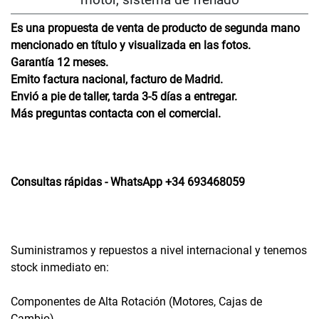
Es una propuesta de venta de producto de segunda mano
mencionado en título y visualizada en las fotos.
Garantía 12 meses.
Emito factura nacional, facturo de Madrid.
Envió a pie de taller, tarda 3-5 días a entregar.
Más preguntas contacta con el comercial.
Consultas rápidas - WhatsApp +34 693468059
Suministramos y repuestos a nivel internacional y tenemos
stock inmediato en:
Componentes de Alta Rotación (Motores, Cajas de
Cambio).