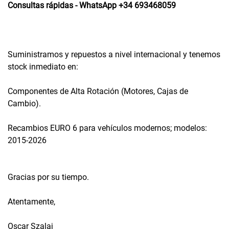
Consultas rápidas - WhatsApp +34 693468059
Suministramos y repuestos a nivel internacional y tenemos
stock inmediato en:
Componentes de Alta Rotación (Motores, Cajas de
Cambio).
Recambios EURO 6 para vehículos modernos; modelos:
2015-2026
Gracias por su tiempo.
Atentamente,
Oscar Szalaj