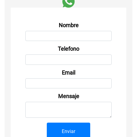
Nombre
Telefono
Email
Mensaje