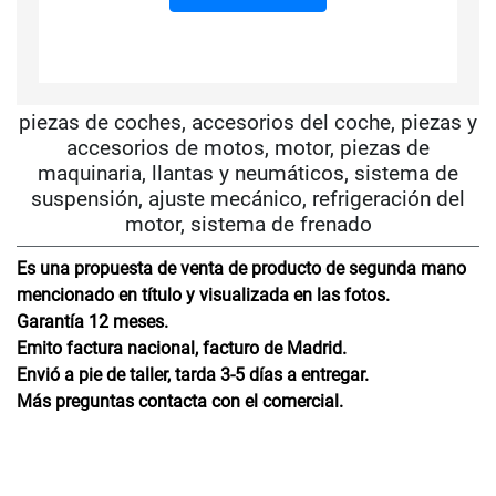
piezas de coches, accesorios del coche, piezas y
accesorios de motos, motor, piezas de
maquinaria, llantas y neumáticos, sistema de
suspensión, ajuste mecánico, refrigeración del
motor, sistema de frenado
Es una propuesta de venta de producto de segunda mano
mencionado en título y visualizada en las fotos.
Garantía 12 meses.
Emito factura nacional, facturo de Madrid.
Envió a pie de taller, tarda 3-5 días a entregar.
Más preguntas contacta con el comercial.