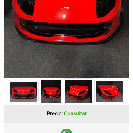
Precio:
Consultar