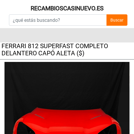
RECAMBIOSCASINUEVO.ES
Buscar
FERRARI 812 SUPERFAST COMPLETO
DELANTERO CAPÓ ALETA ($)