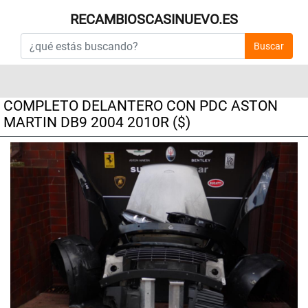
RECAMBIOSCASINUEVO.ES
Buscar
COMPLETO DELANTERO CON PDC ASTON
MARTIN DB9 2004 2010R ($)