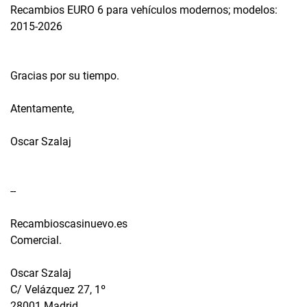
Recambios EURO 6 para vehículos modernos; modelos:
2015-2026
Gracias por su tiempo.
Atentamente,
Oscar Szalaj
--
Recambioscasinuevo.es
Comercial.
Oscar Szalaj
C/ Velázquez 27, 1º
28001 Madrid