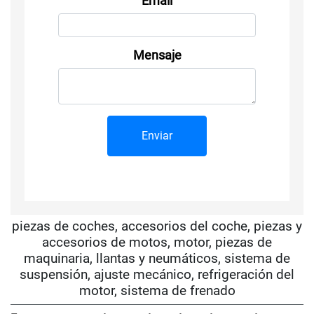
Email
Mensaje
piezas de coches, accesorios del coche, piezas y
accesorios de motos, motor, piezas de
maquinaria, llantas y neumáticos, sistema de
suspensión, ajuste mecánico, refrigeración del
motor, sistema de frenado