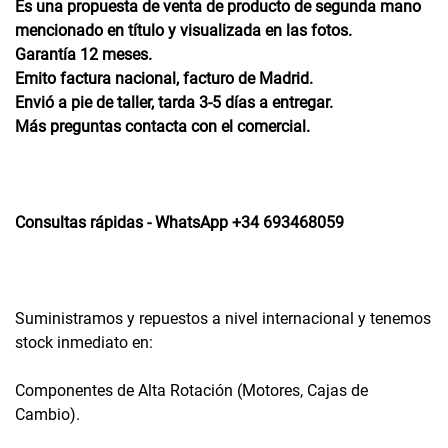
Es una propuesta de venta de producto de segunda mano
mencionado en título y visualizada en las fotos.
Garantía 12 meses.
Emito factura nacional, facturo de Madrid.
Envió a pie de taller, tarda 3-5 días a entregar.
Más preguntas contacta con el comercial.
Consultas rápidas - WhatsApp +34 693468059
Suministramos y repuestos a nivel internacional y tenemos
stock inmediato en:
Componentes de Alta Rotación (Motores, Cajas de
Cambio).