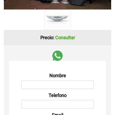
Precio:
Consultar
Nombre
Telefono