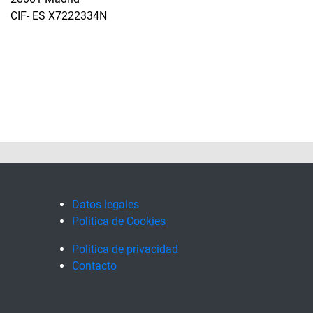
CIF- ES X7222334N
Datos legales
Politica de Cookies
Politica de privacidad
Contacto