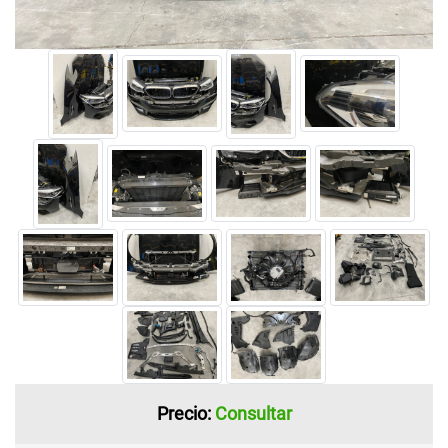
Precio:
Consultar