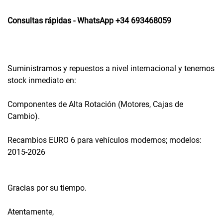
Consultas rápidas - WhatsApp +34 693468059
Suministramos y repuestos a nivel internacional y tenemos
stock inmediato en:
Componentes de Alta Rotación (Motores, Cajas de
Cambio).
Recambios EURO 6 para vehículos modernos; modelos:
2015-2026
Gracias por su tiempo.
Atentamente,