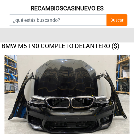
RECAMBIOSCASINUEVO.ES
Buscar
BMW M5 F90 COMPLETO DELANTERO ($)