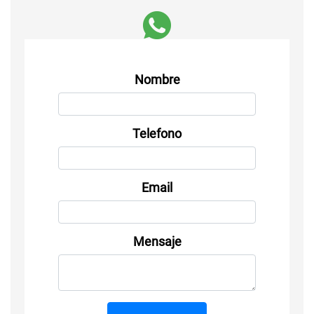
Nombre
Telefono
Email
Mensaje