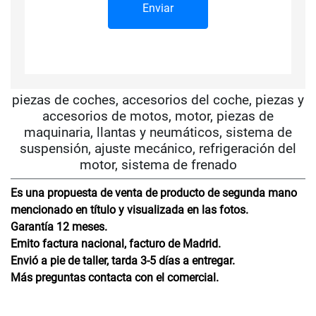
piezas de coches, accesorios del coche, piezas y
accesorios de motos, motor, piezas de
maquinaria, llantas y neumáticos, sistema de
suspensión, ajuste mecánico, refrigeración del
motor, sistema de frenado
Es una propuesta de venta de producto de segunda mano
mencionado en título y visualizada en las fotos.
Garantía 12 meses.
Emito factura nacional, facturo de Madrid.
Envió a pie de taller, tarda 3-5 días a entregar.
Más preguntas contacta con el comercial.