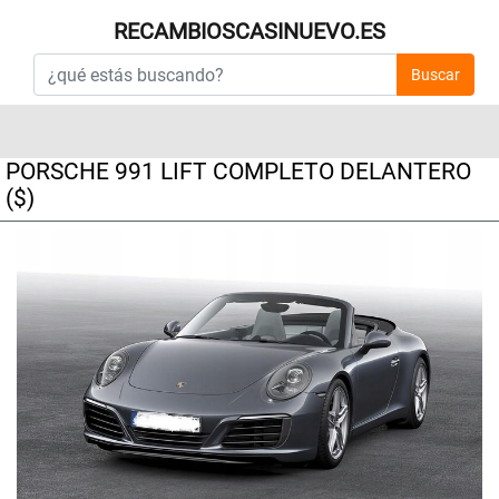
RECAMBIOSCASINUEVO.ES
Buscar
PORSCHE 991 LIFT COMPLETO DELANTERO
($)