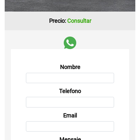
Precio:
Consultar
Nombre
Telefono
Email
Mensaje