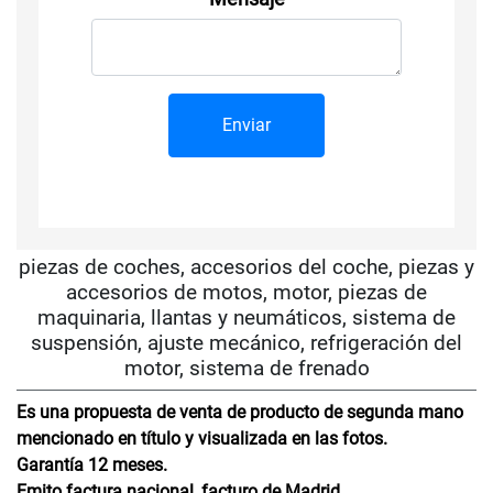
piezas de coches, accesorios del coche, piezas y
accesorios de motos, motor, piezas de
maquinaria, llantas y neumáticos, sistema de
suspensión, ajuste mecánico, refrigeración del
motor, sistema de frenado
Es una propuesta de venta de producto de segunda mano
mencionado en título y visualizada en las fotos.
Garantía 12 meses.
Emito factura nacional, facturo de Madrid.