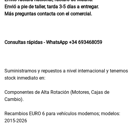
Envió a pie de taller, tarda 3-5 días a entregar.
Más preguntas contacta con el comercial.
Consultas rápidas - WhatsApp +34 693468059
Suministramos y repuestos a nivel internacional y tenemos
stock inmediato en:
Componentes de Alta Rotación (Motores, Cajas de
Cambio).
Recambios EURO 6 para vehículos modernos; modelos:
2015-2026