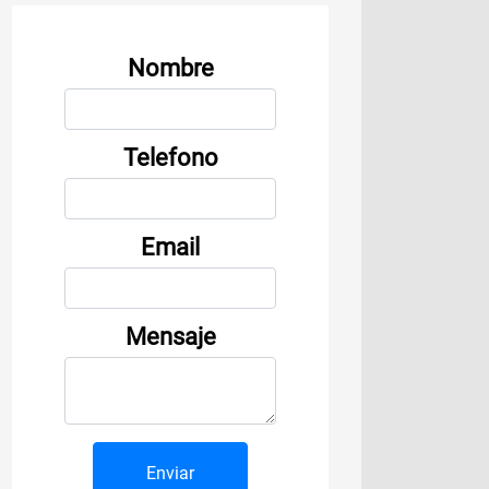
Nombre
Telefono
Email
Mensaje