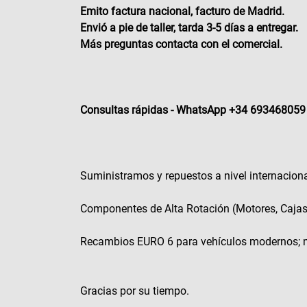
Emito factura nacional, facturo de Madrid.
Envió a pie de taller, tarda 3-5 días a entregar.
Más preguntas contacta con el comercial.
Consultas rápidas - WhatsApp +34 693468059
Suministramos y repuestos a nivel internacion
Componentes de Alta Rotación (Motores, Caja
Recambios EURO 6 para vehículos modernos; 
Gracias por su tiempo.