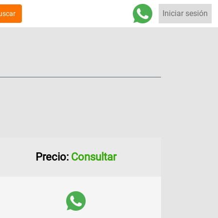
Iniciar sesión
uscar
Precio:
Consultar