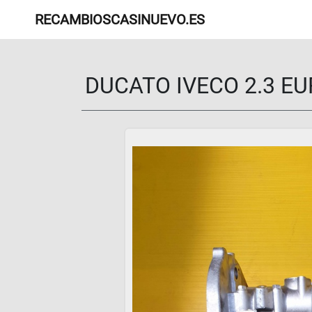
RECAMBIOSCASINUEVO.ES
DUCATO IVECO 2.3 EU