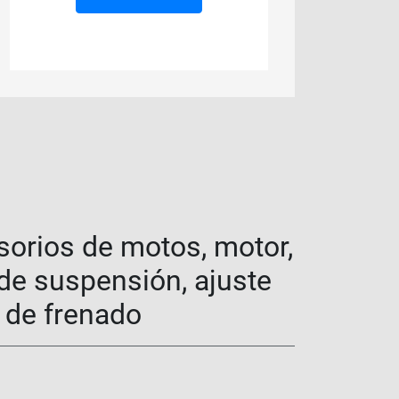
sorios de motos, motor,
 de suspensión, ajuste
a de frenado