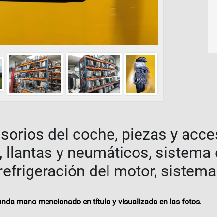
sorios del coche, piezas y acce
 llantas y neumáticos, sistema
efrigeración del motor, sistem
nda mano mencionado en título y visualizada en las fotos.