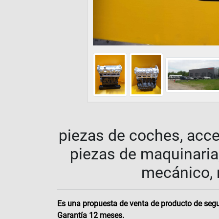
piezas de coches, acce
piezas de maquinaria,
mecánico, r
Es una propuesta de venta de producto de segu
Garantía 12 meses.