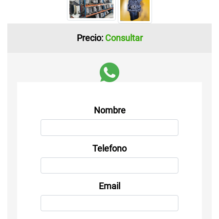
Precio:
Consultar
Nombre
Telefono
Email