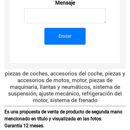
Mensaje
piezas de coches, accesorios del coche, piezas y
accesorios de motos, motor, piezas de
maquinaria, llantas y neumáticos, sistema de
suspensión, ajuste mecánico, refrigeración del
motor, sistema de frenado
Es una propuesta de venta de producto de segunda mano
mencionado en título y visualizada en las fotos.
Garantía 12 meses.