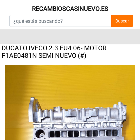
RECAMBIOSCASINUEVO.ES
Buscar
DUCATO IVECO 2.3 EU4 06- MOTOR
F1AE0481N SEMI NUEVO (#)