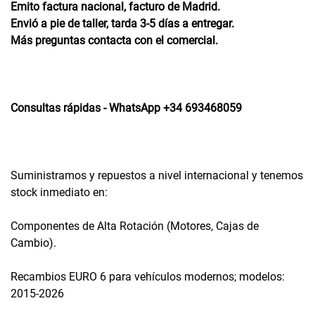
Emito factura nacional, facturo de Madrid.
Envió a pie de taller, tarda 3-5 días a entregar.
Más preguntas contacta con el comercial.
Consultas rápidas - WhatsApp +34 693468059
Suministramos y repuestos a nivel internacional y tenemos
stock inmediato en:
Componentes de Alta Rotación (Motores, Cajas de
Cambio).
Recambios EURO 6 para vehículos modernos; modelos:
2015-2026