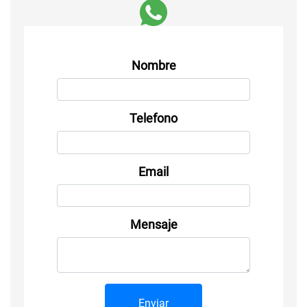
Nombre
Telefono
Email
Mensaje