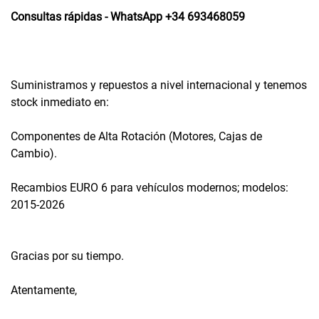
Consultas rápidas - WhatsApp +34 693468059
Suministramos y repuestos a nivel internacional y tenemos
stock inmediato en:
Componentes de Alta Rotación (Motores, Cajas de
Cambio).
Recambios EURO 6 para vehículos modernos; modelos:
2015-2026
Gracias por su tiempo.
Atentamente,