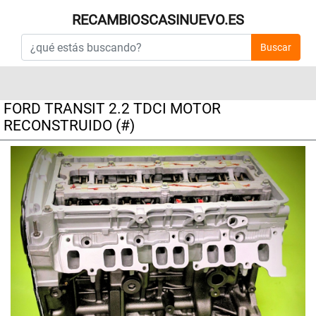
RECAMBIOSCASINUEVO.ES
Buscar
FORD TRANSIT 2.2 TDCI MOTOR
RECONSTRUIDO (#)