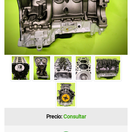
Precio:
Consultar