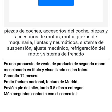
piezas de coches, accesorios del coche, piezas y
accesorios de motos, motor, piezas de
maquinaria, llantas y neumáticos, sistema de
suspensión, ajuste mecánico, refrigeración del
motor, sistema de frenado
Es una propuesta de venta de producto de segunda mano
mencionado en título y visualizada en las fotos.
Garantía 12 meses.
Emito factura nacional, facturo de Madrid.
Envió a pie de taller, tarda 3-5 días a entregar.
Más preguntas contacta con el comercial.