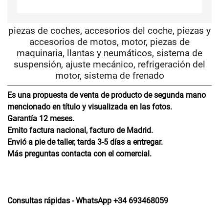
piezas de coches, accesorios del coche, piezas y
accesorios de motos, motor, piezas de
maquinaria, llantas y neumáticos, sistema de
suspensión, ajuste mecánico, refrigeración del
motor, sistema de frenado
Es una propuesta de venta de producto de segunda mano
mencionado en título y visualizada en las fotos.
Garantía 12 meses.
Emito factura nacional, facturo de Madrid.
Envió a pie de taller, tarda 3-5 días a entregar.
Más preguntas contacta con el comercial.
Consultas rápidas - WhatsApp +34 693468059