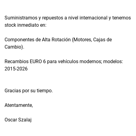
Suministramos y repuestos a nivel internacional y tenemos
stock inmediato en:
Componentes de Alta Rotación (Motores, Cajas de
Cambio).
Recambios EURO 6 para vehículos modernos; modelos:
2015-2026
Gracias por su tiempo.
Atentamente,
Oscar Szalaj