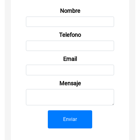
Nombre
Telefono
Email
Mensaje