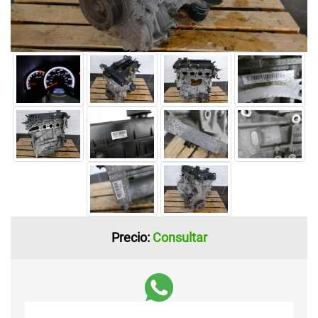
Precio:
Consultar