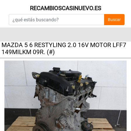
RECAMBIOSCASINUEVO.ES
Buscar
MAZDA 5 6 RESTYLING 2.0 16V MOTOR LFF7
149MILKM 09R. (#)