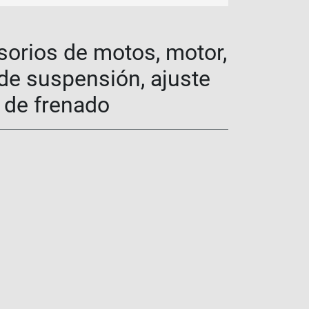
sorios de motos, motor,
 de suspensión, ajuste
a de frenado