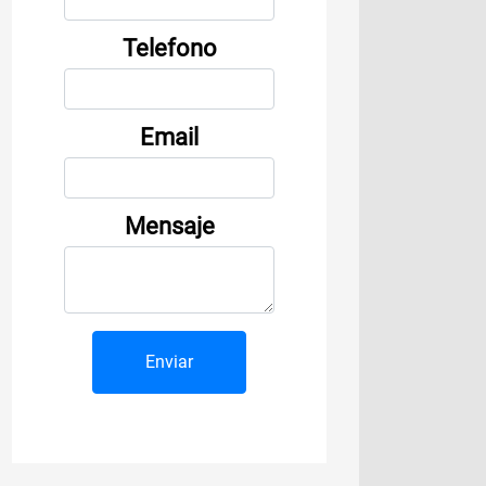
Telefono
Email
Mensaje