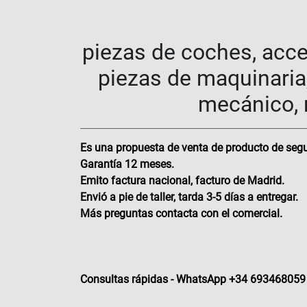
piezas de coches, acce
piezas de maquinaria,
mecánico, r
Es una propuesta de venta de producto de segu
Garantía 12 meses.
Emito factura nacional, facturo de Madrid.
Envió a pie de taller, tarda 3-5 días a entregar.
Más preguntas contacta con el comercial.
Consultas rápidas - WhatsApp +34 693468059