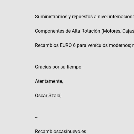
Suministramos y repuestos a nivel internacion
Componentes de Alta Rotación (Motores, Caja
Recambios EURO 6 para vehículos modernos; 
Gracias por su tiempo.
Atentamente,
Oscar Szalaj
--
Recambioscasinuevo.es