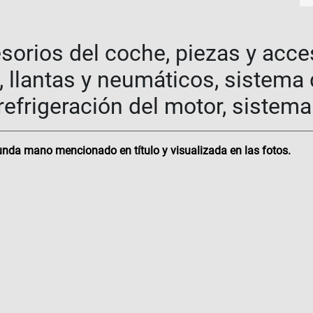
sorios del coche, piezas y acce
 llantas y neumáticos, sistema
efrigeración del motor, sistem
nda mano mencionado en título y visualizada en las fotos.