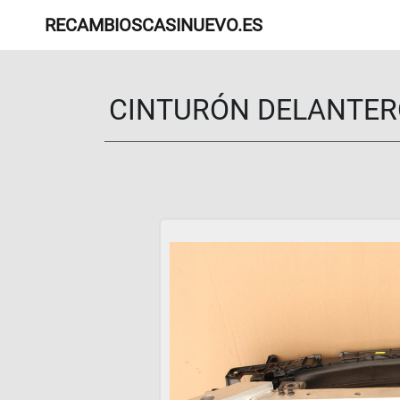
RECAMBIOSCASINUEVO.ES
CINTURÓN DELANTERO 