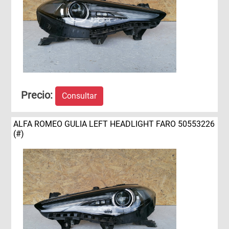
Precio:
Consultar
ALFA ROMEO GULIA LEFT HEADLIGHT FARO 50553226
(#)