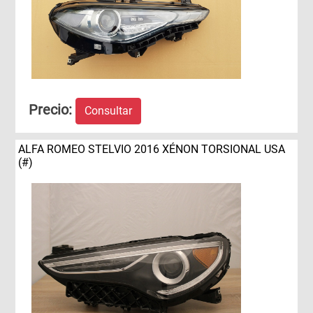
Precio:
Consultar
ALFA ROMEO STELVIO 2016 XÉNON TORSIONAL USA
(#)