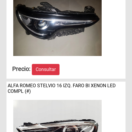
Precio:
Consultar
ALFA ROMEO STELVIO 16 IZQ. FARO BI XENON LED
COMPL (#)