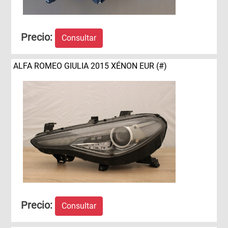
Precio:
Consultar
ALFA ROMEO GIULIA 2015 XÉNON EUR (#)
Precio:
Consultar