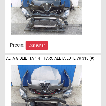
Precio:
Consultar
ALFA GIULIETTA 1 4 T FARO ALETA LOTE VR 318 (#)