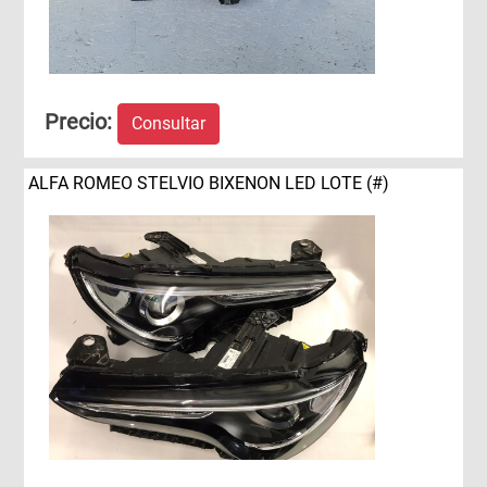
Precio:
Consultar
ALFA ROMEO STELVIO BIXENON LED LOTE (#)