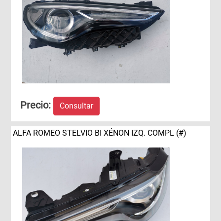
Precio:
Consultar
ALFA ROMEO STELVIO BI XÉNON IZQ. COMPL (#)