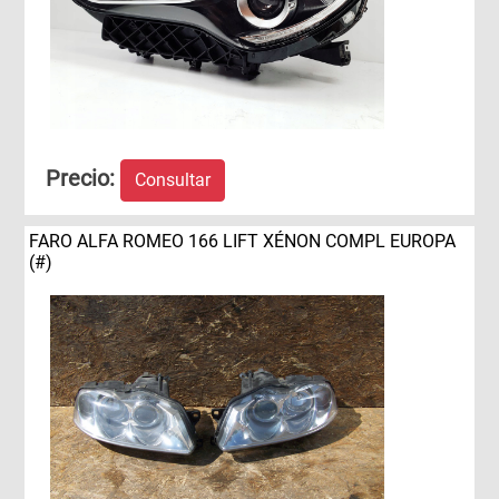
Precio:
Consultar
FARO ALFA ROMEO 166 LIFT XÉNON COMPL EUROPA
(#)