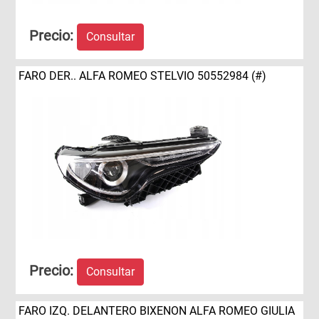
Precio:
Consultar
FARO DER.. ALFA ROMEO STELVIO 50552984 (#)
Precio:
Consultar
FARO IZQ. DELANTERO BIXENON ALFA ROMEO GIULIA