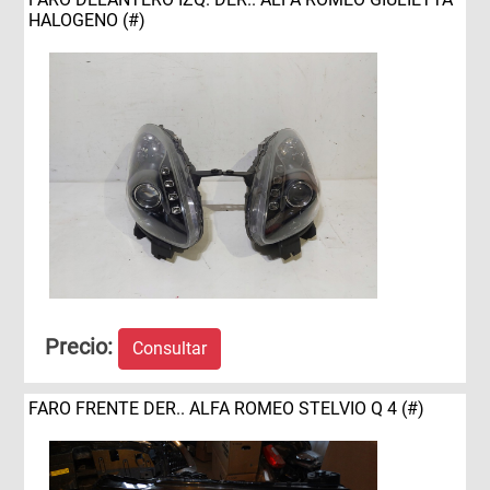
HALOGENO (#)
Precio:
Consultar
FARO FRENTE DER.. ALFA ROMEO STELVIO Q 4 (#)