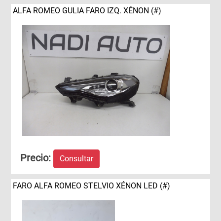
ALFA ROMEO GULIA FARO IZQ. XÉNON (#)
Precio:
Consultar
FARO ALFA ROMEO STELVIO XÉNON LED (#)