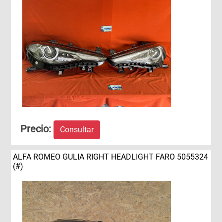
Precio:
Consultar
ALFA ROMEO GULIA RIGHT HEADLIGHT FARO 5055324
(#)