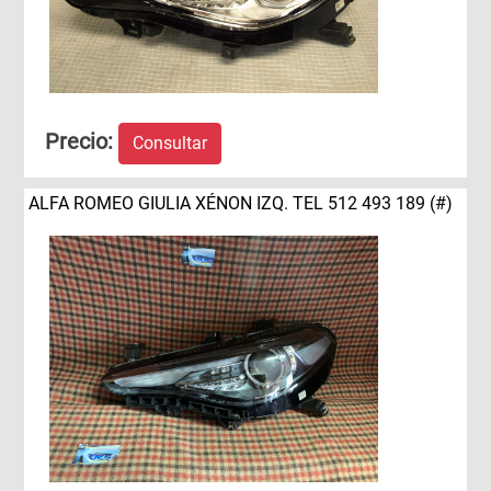
Precio:
Consultar
ALFA ROMEO GIULIA XÉNON IZQ. TEL 512 493 189 (#)