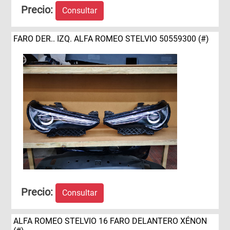
Precio:
Consultar
FARO DER.. IZQ. ALFA ROMEO STELVIO 50559300 (#)
Precio:
Consultar
ALFA ROMEO STELVIO 16 FARO DELANTERO XÉNON