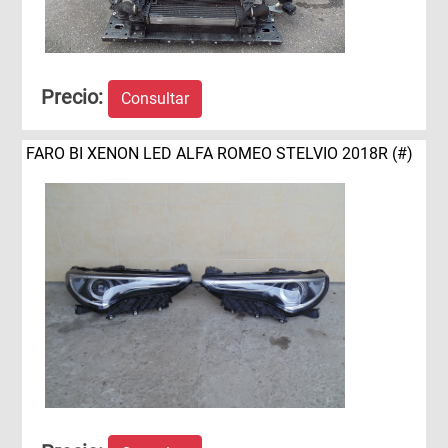
Precio:
Consultar
FARO BI XENON LED ALFA ROMEO STELVIO 2018R (#)