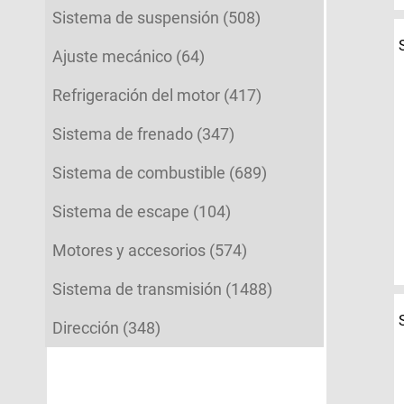
Sistema de suspensión (508)
Ajuste mecánico (64)
Refrigeración del motor (417)
Sistema de frenado (347)
Sistema de combustible (689)
Sistema de escape (104)
Motores y accesorios (574)
Sistema de transmisión (1488)
Dirección (348)